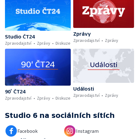
Zprávy
Studio ČT24
Zpravodajství
Zprávy
Zpravodajství
Zprávy
Diskuze
Události
90’ ČT24
Zpravodajství
Zprávy
Zpravodajství
Zprávy
Diskuze
Studio 6
na sociálních sítích
Facebook
Instagram