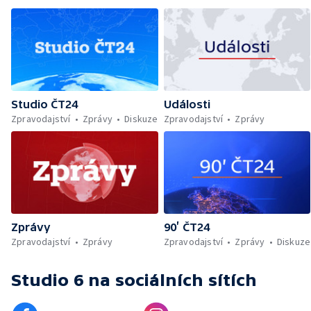
Studio ČT24
Události
Zpravodajství
Zprávy
Diskuze
Zpravodajství
Zprávy
Zprávy
90’ ČT24
Zpravodajství
Zprávy
Zpravodajství
Zprávy
Diskuze
Studio 6
na sociálních sítích