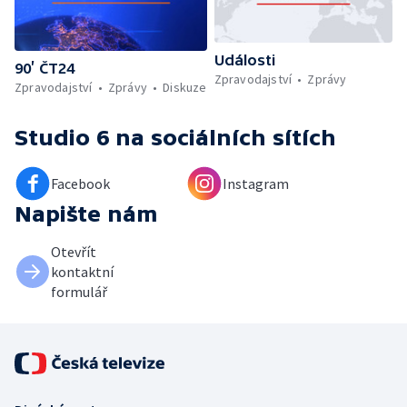
Události
90’ ČT24
Zpravodajství
Zprávy
Zpravodajství
Zprávy
Diskuze
Studio 6
na sociálních sítích
Facebook
Instagram
Napište nám
Otevřít
kontaktní
formulář