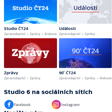
Studio ČT24
Události
Zpravodajství
Zprávy
Diskuze
Zpravodajství
Zprávy
Zprávy
90’ ČT24
Zpravodajství
Zprávy
Zpravodajství
Zprávy
Diskuze
Studio 6
na sociálních sítích
Facebook
Instagram