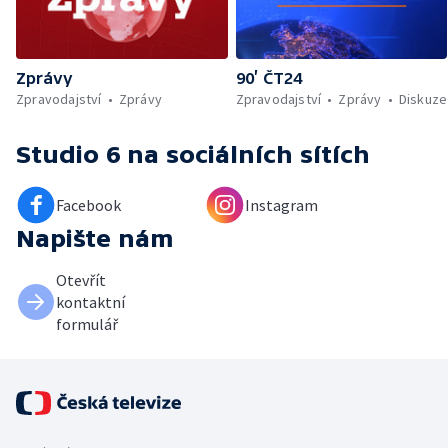
Zprávy
90’ ČT24
Zpravodajství
Zprávy
Zpravodajství
Zprávy
Diskuze
Studio 6
na sociálních sítích
Facebook
Instagram
Napište nám
Otevřít
kontaktní
formulář