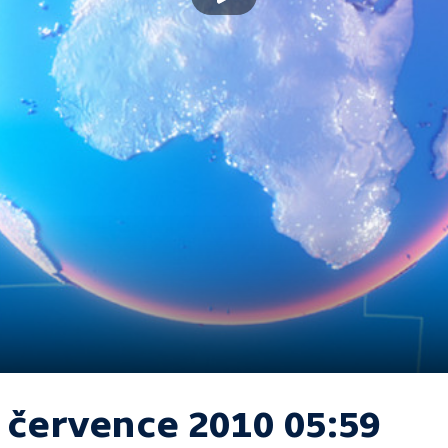
. července 2010 05:59