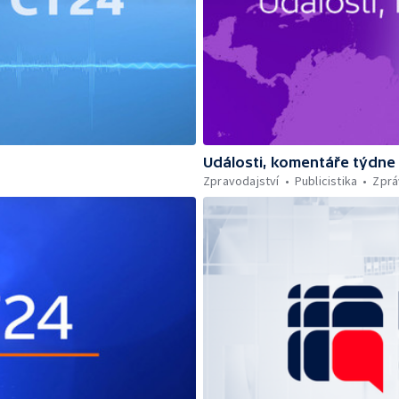
Události, komentáře týdne
Zpravodajství
Publicistika
Zprá