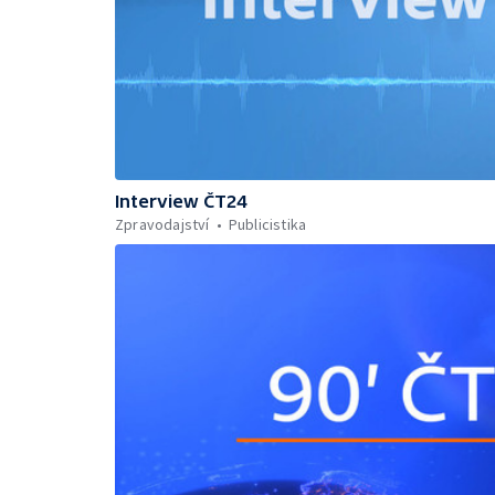
Interview ČT24
Zpravodajství
Publicistika