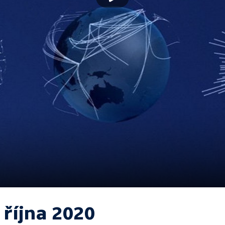
 října 2020