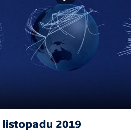
 listopadu 2019