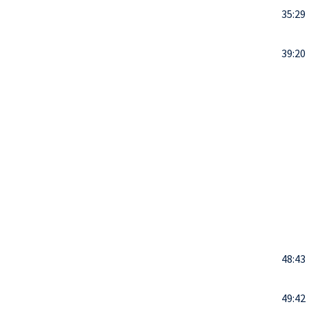
35:29
39:20
48:43
49:42