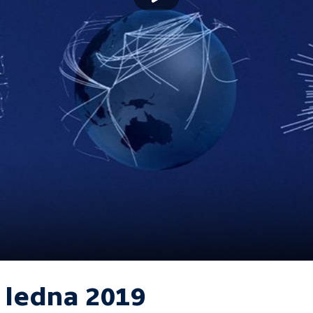
. ledna 2019