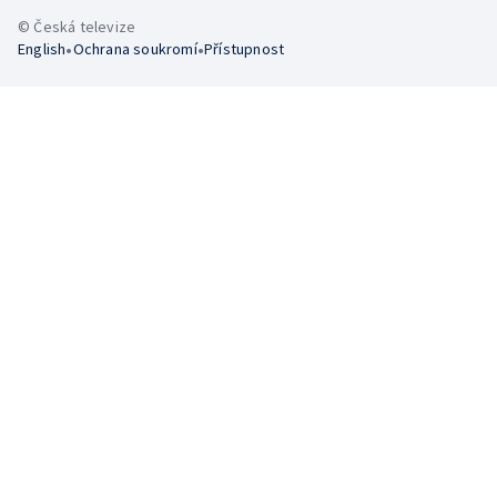
© Česká televize
•
•
English
Ochrana soukromí
Přístupnost