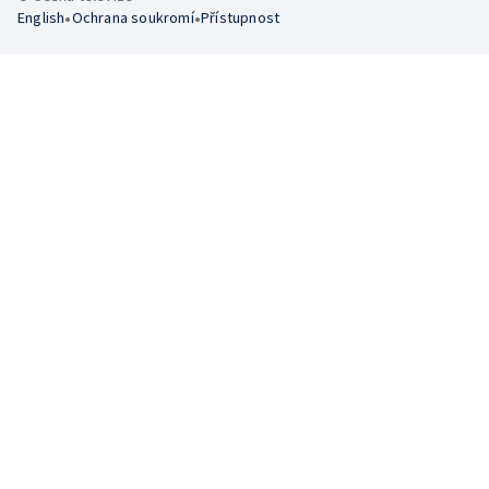
•
•
English
Ochrana soukromí
Přístupnost