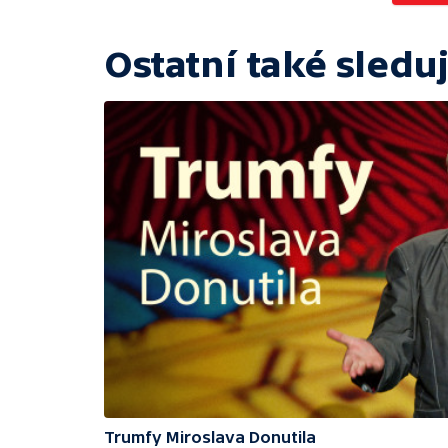
Ostatní také sleduj
Trumfy Miroslava Donutila