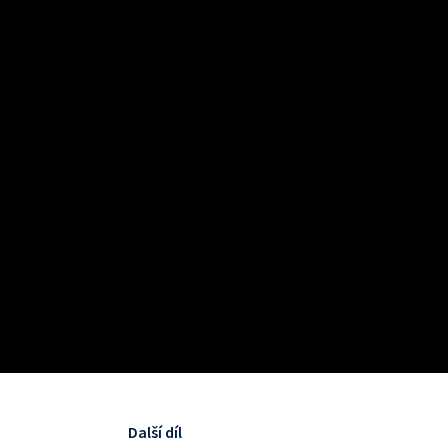
Další díl