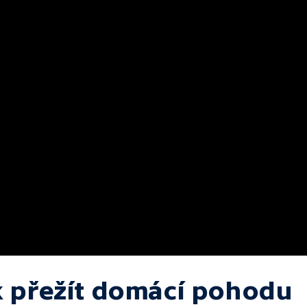
k přežít domácí pohodu