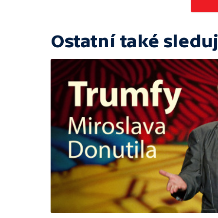
Ostatní také sleduj