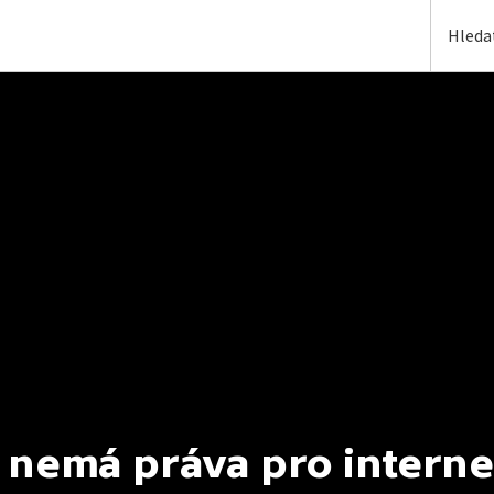
 nemá práva pro interne