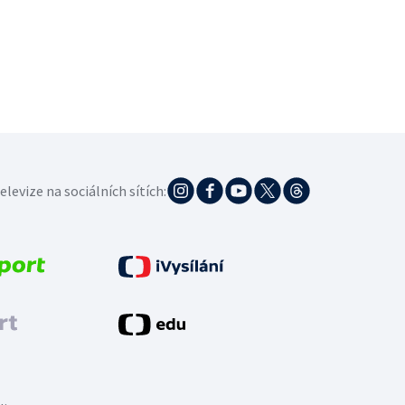
elevize na sociálních sítích: