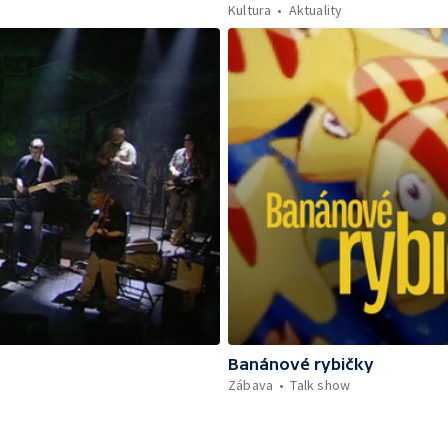
Kultura
Aktuality
Banánové rybičky
Zábava
Talk show