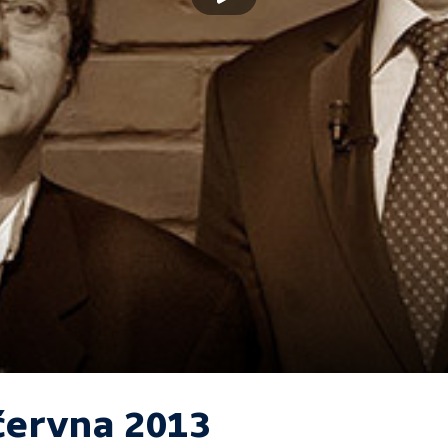
 června 2013