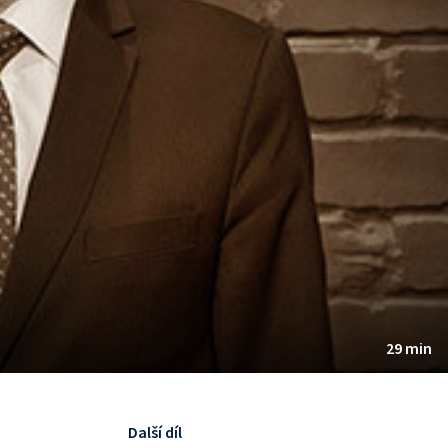
29 min
Další díl