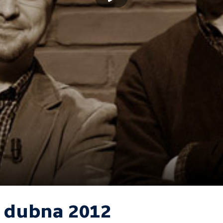
. dubna 2012