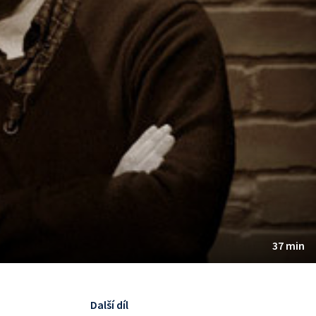
37 min
Další díl