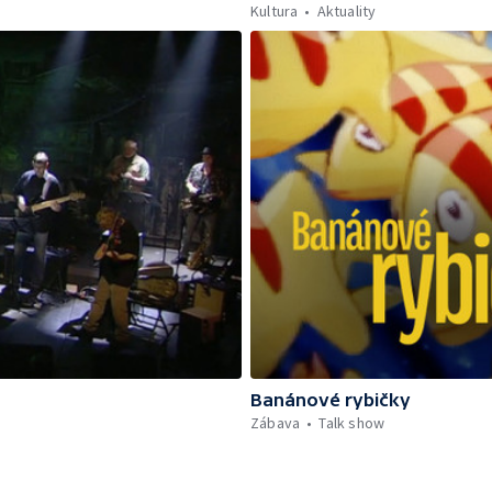
Kultura
Aktuality
Banánové rybičky
Zábava
Talk show