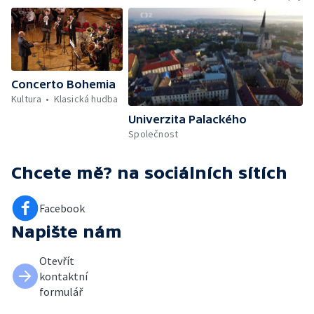
Concerto Bohemia
Kultura
Klasická hudba
Univerzita Palackého
Společnost
Chcete mě?
na sociálních sítích
Facebook
Napište nám
Otevřít
kontaktní
formulář