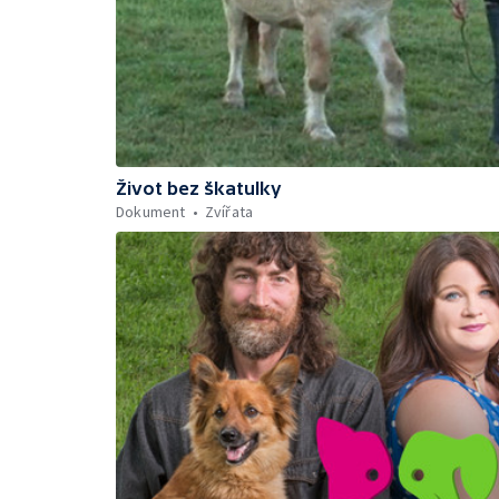
Život bez škatulky
Dokument
Zvířata