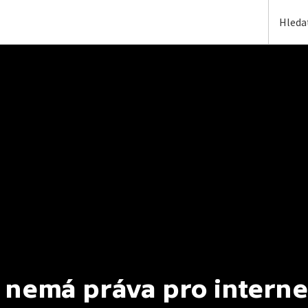
 nemá práva pro interne