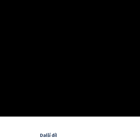
Další díl