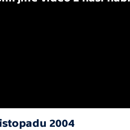
listopadu 2004