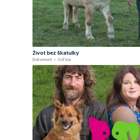
Život bez škatulky
Dokument
Zvířata