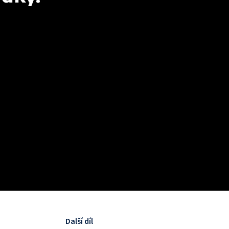
Další díl