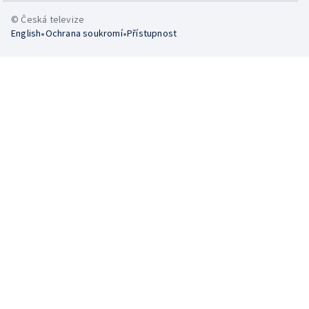
© Česká televize
•
•
English
Ochrana soukromí
Přístupnost