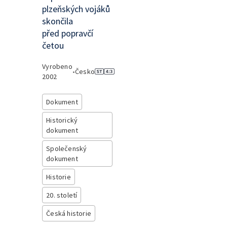
plzeňských vojáků
skončila
před popravčí
četou
Vyrobeno
•
Česko
2002
Dokument
Historický
dokument
Společenský
dokument
Historie
20. století
Česká historie