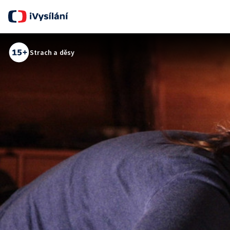
Strach a děsy