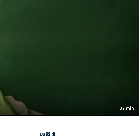
27 min
Další díl