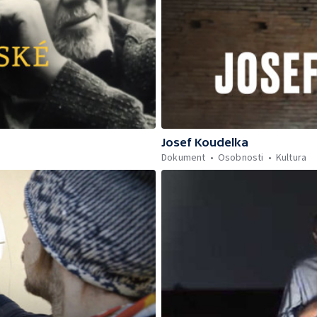
Josef Koudelka
Dokument
Osobnosti
Kultura