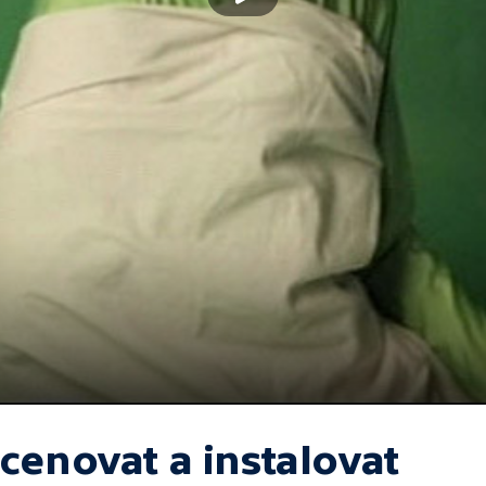
cenovat a instalovat