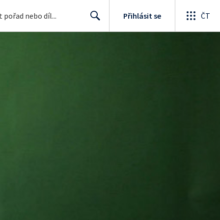
Přihlásit se
ČT
Search