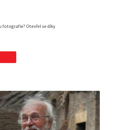
 fotografie? Otevřel se díky