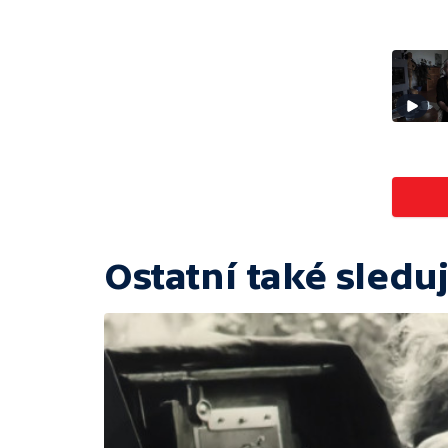
Ostatní také sleduj