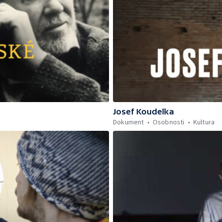
Josef Koudelka
Dokument
Osobnosti
Kultura