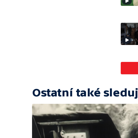
Ostatní také sleduj