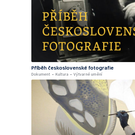
Příběh československé fotografie
Dokument
Kultura
Výtvarné umění