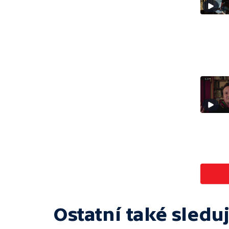
Ostatní také sleduj