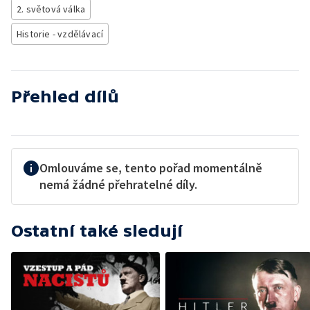
2. světová válka
Historie - vzdělávací
Přehled dílů
Omlouváme se, tento pořad momentálně
nemá žádné přehratelné díly.
Ostatní také sledují