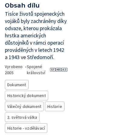
Obsah dílu
Tisíce životů spojeneckých
vojáků byly zachráněny díky
odvaze, kterou prokázala
hrstka amerických
důstojníků v rámci operací
prováděných v letech 1942
a 1943 ve Středomoří.
Vyrobeno
•
Spojené
2005
království
Dokument
Historický dokument
Válečný dokument
Historie
2. světová válka
Historie - vzdělávací