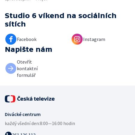
Studio 6 víkend
na sociálních
sítích
Facebook
Instagram
Napište nám
Otevřít
kontaktní
formulář
Divácké centrum
každý všední den:
8:00—16:00 hodin