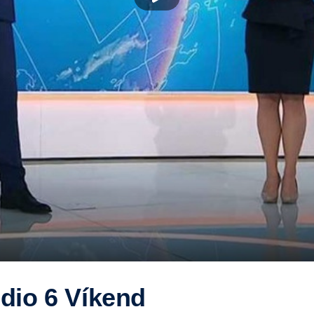
dio 6 Víkend