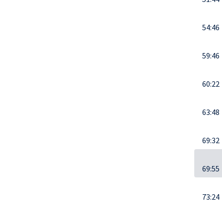
54:46
59:46
60:22
63:48
69:32
69:55
73:24