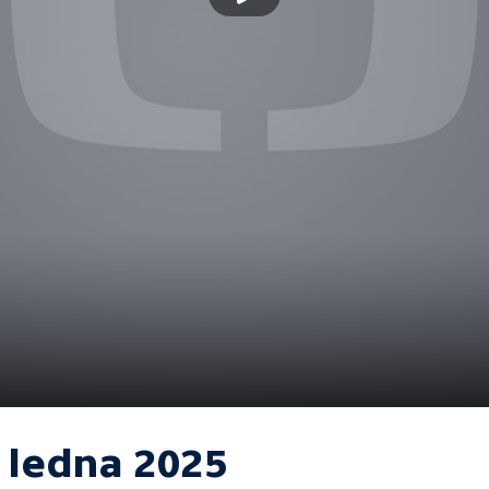
. ledna 2025