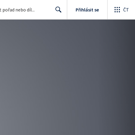
Přihlásit se
ČT
Search