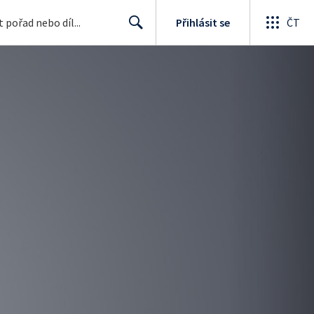
Přihlásit se
ČT
Search