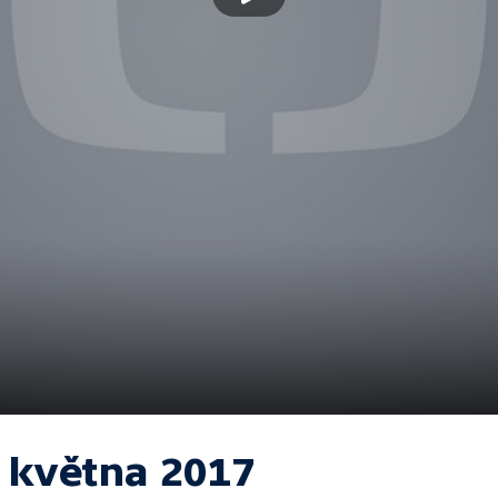
. května 2017