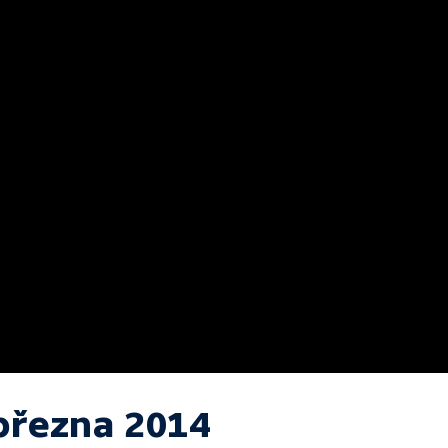
 března 2014