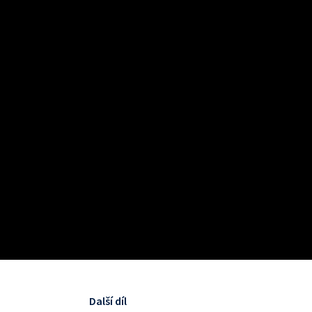
Další díl