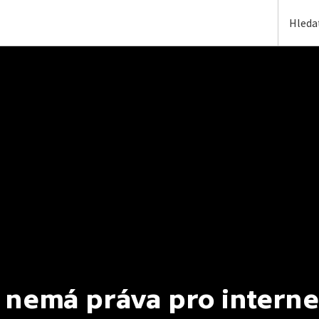
 nemá práva pro interne