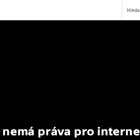
 nemá práva pro interne