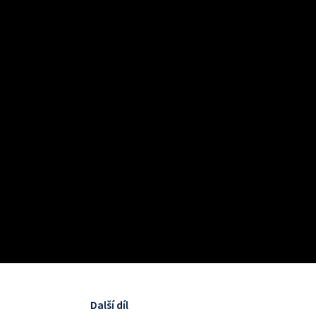
Další díl