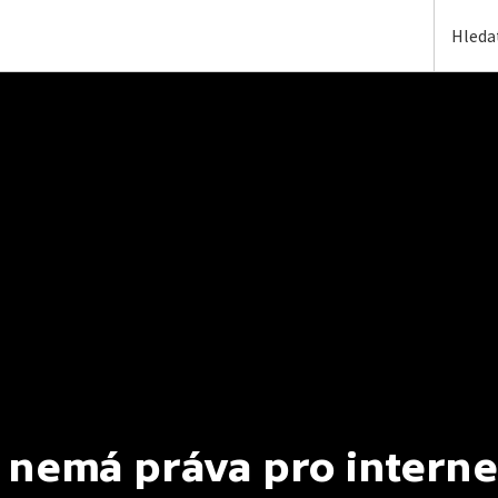
 nemá práva pro interne