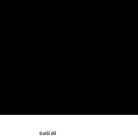
Další díl