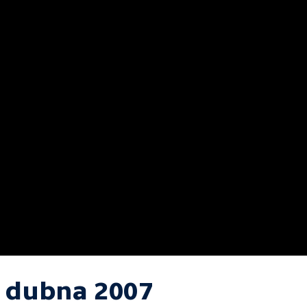
. dubna 2007