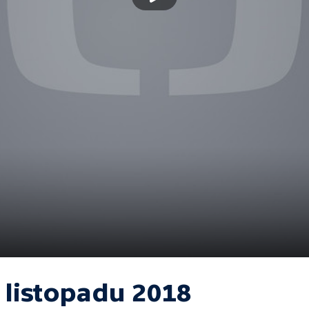
 listopadu 2018