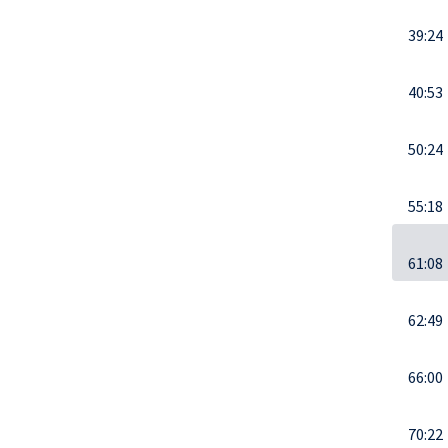
39:24
40:53
50:24
55:18
61:08
62:49
66:00
70:22