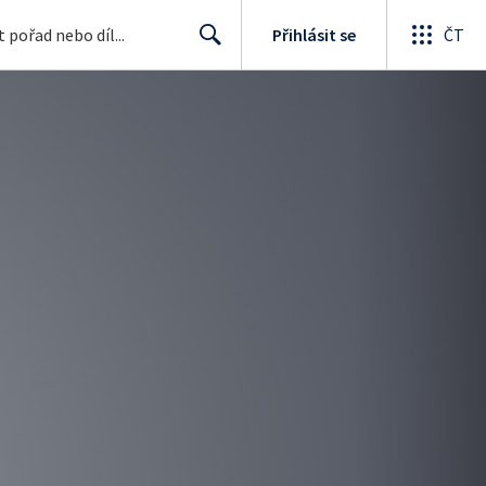
Přihlásit se
ČT
Search