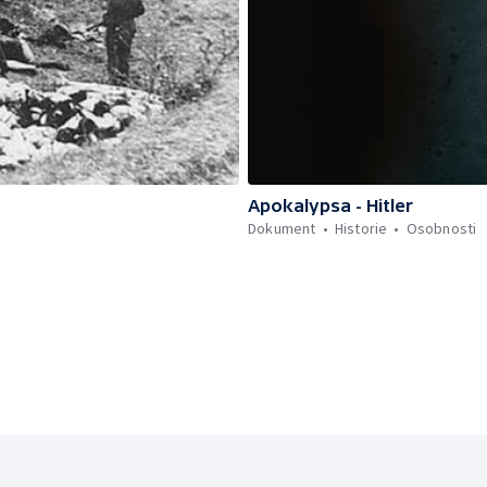
Apokalypsa - Hitler
Dokument
Historie
Osobnosti