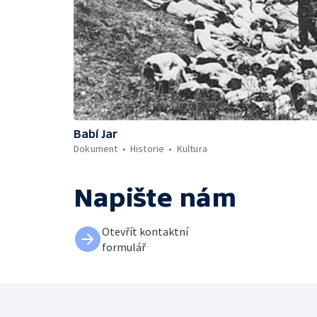
Babí Jar
Dokument
Historie
Kultura
Napište nám
Otevřít kontaktní
formulář