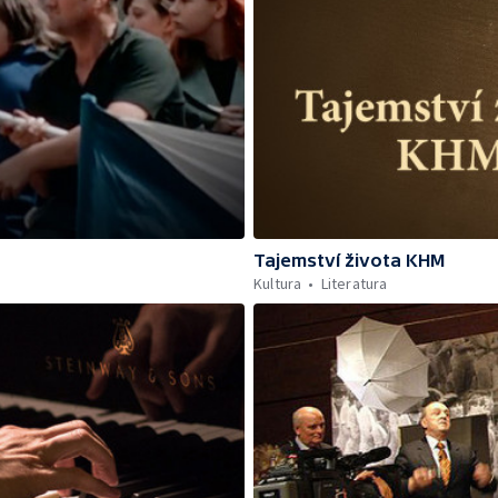
Tajemství života KHM
Kultura
Literatura