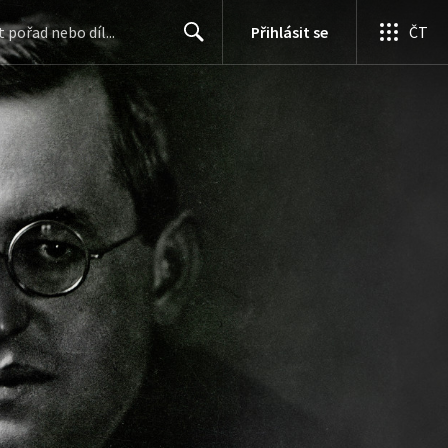
Přihlásit se
ČT
Search