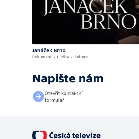
Janáček Brno
Dokument
Hudba
Kultura
Napište nám
Otevřít kontaktní
formulář