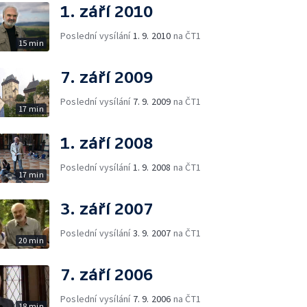
1. září 2010
Poslední vysílání
1. 9. 2010
na ČT1
15 min
7. září 2009
Poslední vysílání
7. 9. 2009
na ČT1
17 min
1. září 2008
Poslední vysílání
1. 9. 2008
na ČT1
17 min
3. září 2007
Poslední vysílání
3. 9. 2007
na ČT1
20 min
7. září 2006
Poslední vysílání
7. 9. 2006
na ČT1
18 min