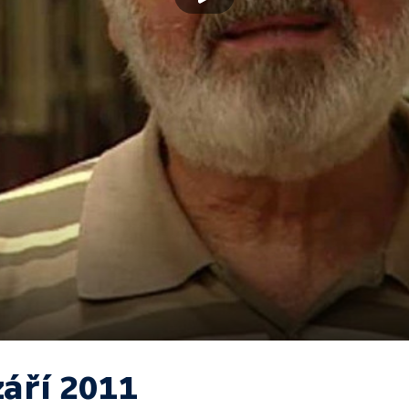
září 2011