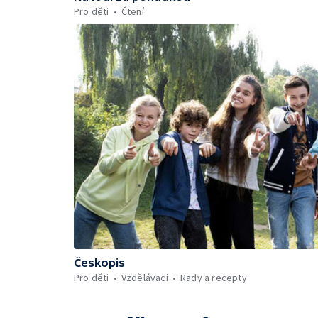
Pro děti
Čtení
Českopis
Pro děti
Vzdělávací
Rady a recepty