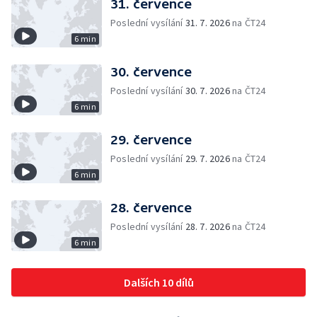
31. července
Poslední vysílání
31. 7. 2026
na ČT24
6 min
30. července
Poslední vysílání
30. 7. 2026
na ČT24
6 min
29. července
Poslední vysílání
29. 7. 2026
na ČT24
6 min
28. července
Poslední vysílání
28. 7. 2026
na ČT24
6 min
Dalších 10 dílů