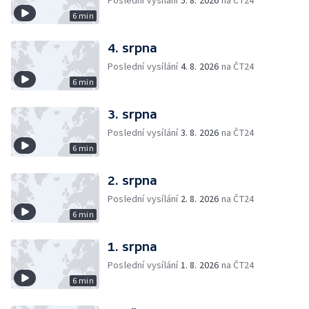
Poslední vysílání
5. 8. 2026
na ČT24
6 min
4. srpna
Poslední vysílání
4. 8. 2026
na ČT24
6 min
3. srpna
Poslední vysílání
3. 8. 2026
na ČT24
6 min
2. srpna
Poslední vysílání
2. 8. 2026
na ČT24
6 min
1. srpna
Poslední vysílání
1. 8. 2026
na ČT24
6 min