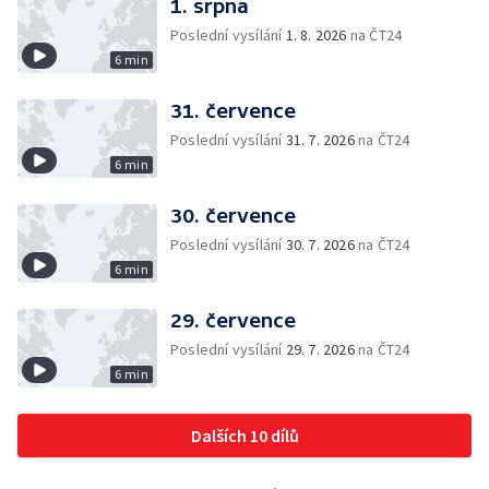
1. srpna
Poslední vysílání
1. 8. 2026
na ČT24
6 min
31. července
Poslední vysílání
31. 7. 2026
na ČT24
6 min
30. července
Poslední vysílání
30. 7. 2026
na ČT24
6 min
29. července
Poslední vysílání
29. 7. 2026
na ČT24
6 min
Dalších 10 dílů