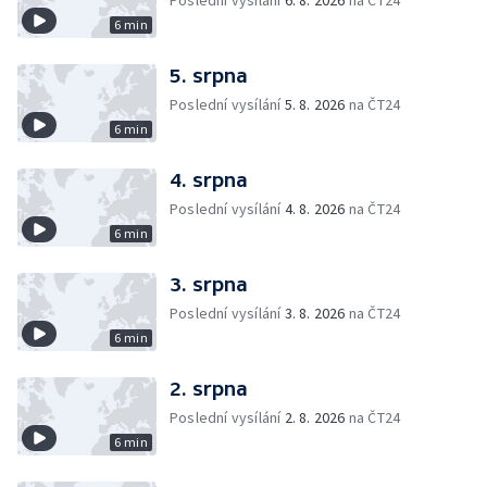
Poslední vysílání
6. 8. 2026
na ČT24
6 min
5. srpna
Poslední vysílání
5. 8. 2026
na ČT24
6 min
4. srpna
Poslední vysílání
4. 8. 2026
na ČT24
6 min
3. srpna
Poslední vysílání
3. 8. 2026
na ČT24
6 min
2. srpna
Poslední vysílání
2. 8. 2026
na ČT24
6 min