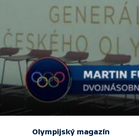
Olympijský magazín