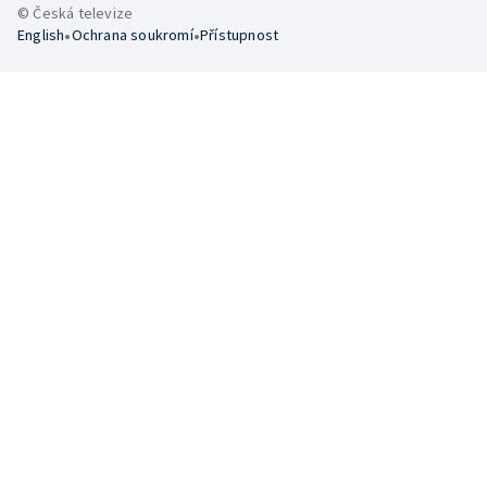
© Česká televize
•
•
English
Ochrana soukromí
Přístupnost