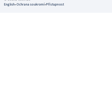
•
•
English
Ochrana soukromí
Přístupnost