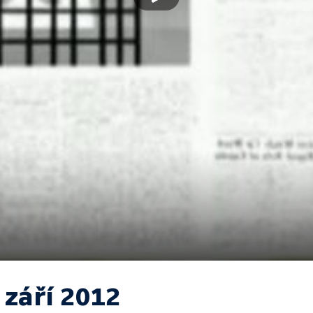
 září 2012