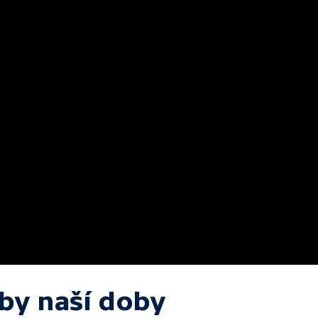
by naší doby