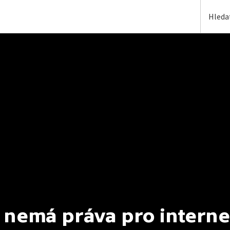
 nemá práva pro interne