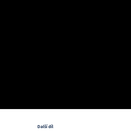
Další díl