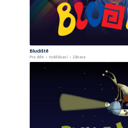
Bludiště
Pro děti
Vzdělávací
Zábava