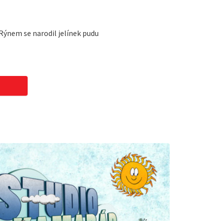
 Rýnem se narodil jelínek pudu