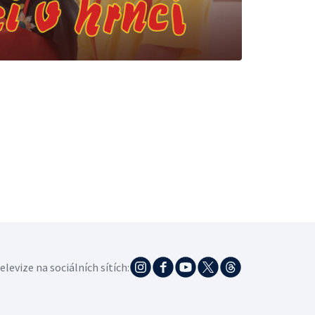
elevize na sociálních sítích: