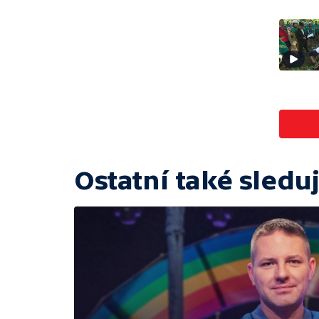
Ostatní také sleduj