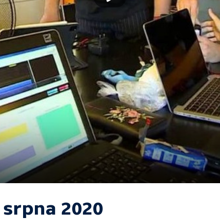
. srpna 2020