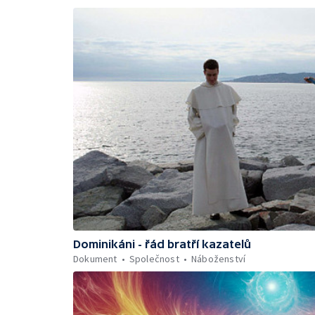
Dominikáni - řád bratří kazatelů
Dokument
Společnost
Náboženství