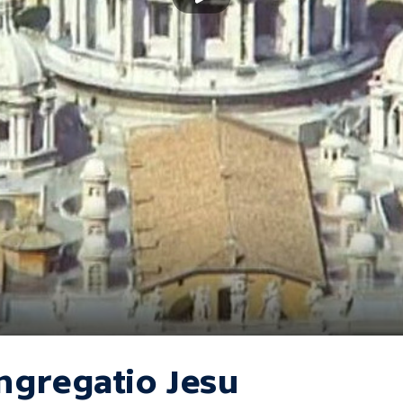
ngregatio Jesu