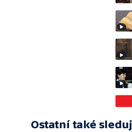
Ostatní také sleduj