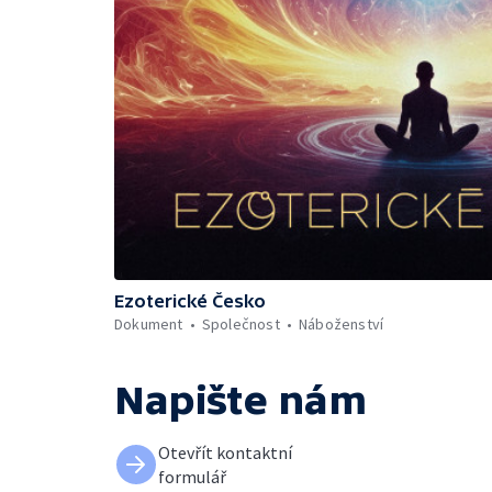
Ezoterické Česko
Dokument
Společnost
Náboženství
Napište nám
Otevřít kontaktní
formulář