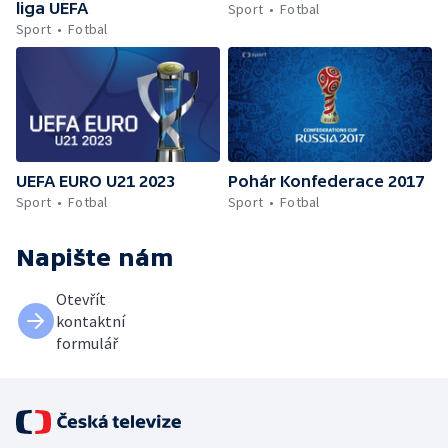
liga UEFA
Sport
Fotbal
Sport
Fotbal
UEFA EURO U21 2023
Pohár Konfederace 2017
Sport
Fotbal
Sport
Fotbal
Napište nám
Otevřít
kontaktní
formulář