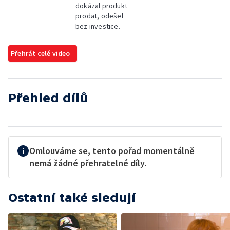
dokázal produkt
prodat, odešel
bez investice.
Přehrát celé video
Přehled dílů
Omlouváme se, tento pořad momentálně
nemá žádné přehratelné díly.
Ostatní také sledují