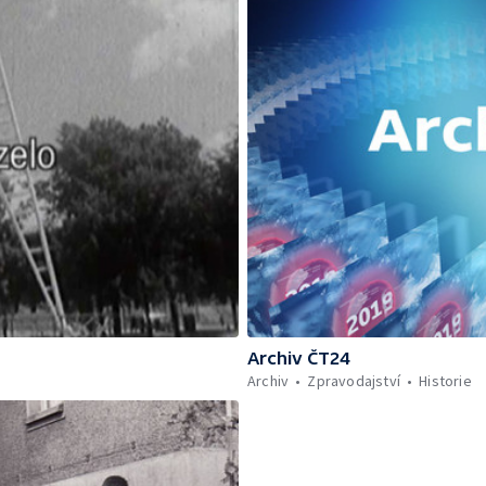
Archiv ČT24
Archiv
Zpravodajství
Historie