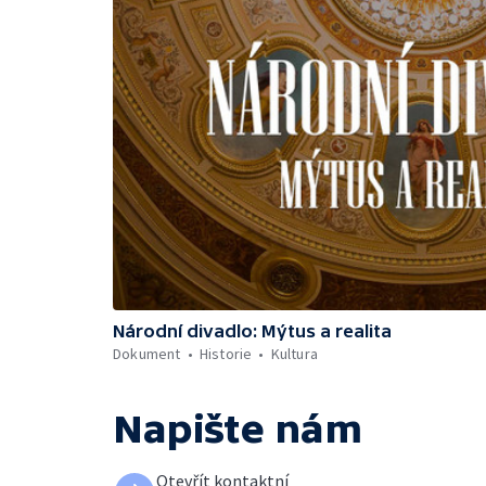
Národní divadlo: Mýtus a realita
Dokument
Historie
Kultura
Napište nám
Otevřít kontaktní