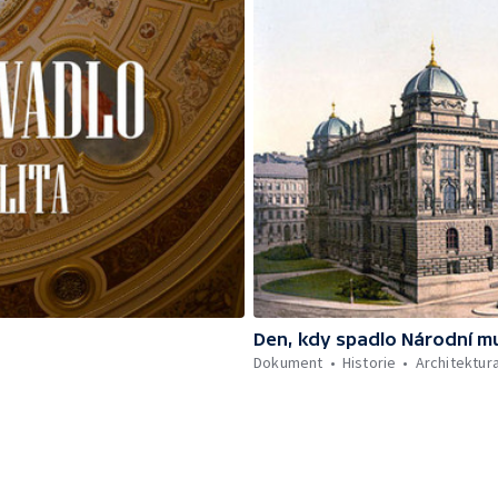
Den, kdy spadlo Národní 
Dokument
Historie
Architektur